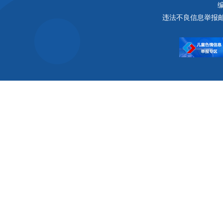
编
违法不良信息举报邮箱：a