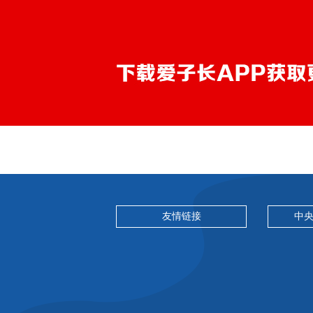
友情链接
中