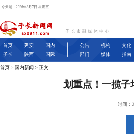
今天是：2026年8月7日 星期五
子长市融媒体中心
首页
延安
国内
公告
机构
文化
子长
陕西
国际
部门
媒体
指南
首页
>
国内新闻
> 正文
划重点！一揽子
时间：202