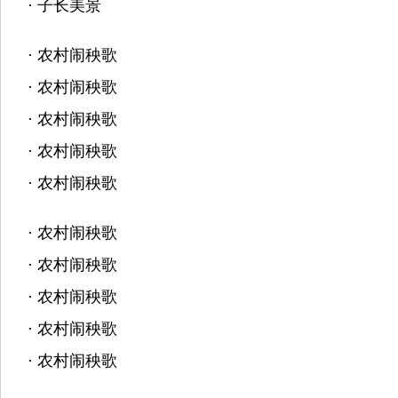
·
子长美景
·
农村闹秧歌
·
农村闹秧歌
·
农村闹秧歌
·
农村闹秧歌
·
农村闹秧歌
·
农村闹秧歌
·
农村闹秧歌
·
农村闹秧歌
·
农村闹秧歌
·
农村闹秧歌