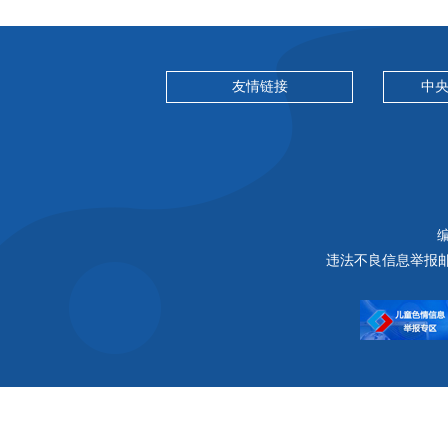
友情链接
中
编
违法不良信息举报邮箱：a